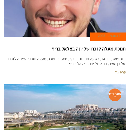
11 בנובמבר 2025
חנוכת מעלה לזכרו של יונה בצלאל בריף
ביום שישי, 14.11, בשעה 10:00 בבוקר, תיערך חנוכת מעלה וטקס הנצחה לזכרו
של בן העיר, רב סמל יונה בצלאל בריף
קרא עוד ←
כתבה ראש
ית