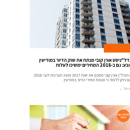
1 בינואר 2018
דל"ניסט אורן קובי מנתח את שוק הדיור במודיעין
גם ב-2018 המחירים ימשיכו לעלות
יזם הנדל"ן אורן קובי מסכם את שנת 2017 ומציג הערכות לגבי 2018
 ניתן ללמוד כי מגמת מחירי הדיור במודיעין
 עוד ←
כלכלה וצר
כנות