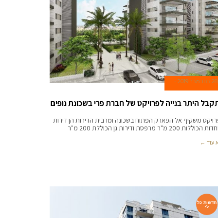
28 בנובמבר 2019
קבל היתר בנייה לפרויקט של חברת פרי בשכונת נופים
ויקט משקיף אל הפארק הפתוח בשכונה ומרבית הדירות הן דירות
כוללות 200 מ"ר מרפסת ודירות גן הכוללת 200 מ"ר
 עוד ←
חדשות כל
לי