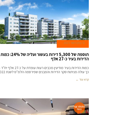
12 בפברואר 2023
תוספת של 5,300 דירות בעשור ועליה של 24%: כמות
הדירות בעיר כ-27 אלף
כמות הדירות בעיר מודיעין-מכבים-רעות עומדת על כ-27 אלף יח
כך עולה מניתוח סקר הדירות והמבנים שפירסמה הלמ"ס לשנת 2022.
קרא עוד ←
כלכלה וצר
כנות