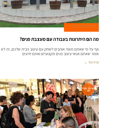
15 בדצמבר 2022
מה הם היתרונות בעבודה עם מעצבת פנים?
אף על-פי שאתם מאוד אוהבים לשחק עם עיצוב הבית שלכם, זה לא
אומר שאתם אנשי עיצוב פנים מקצועיים ואתם יודעים
קרא עוד ←
חברה וקהי
לה