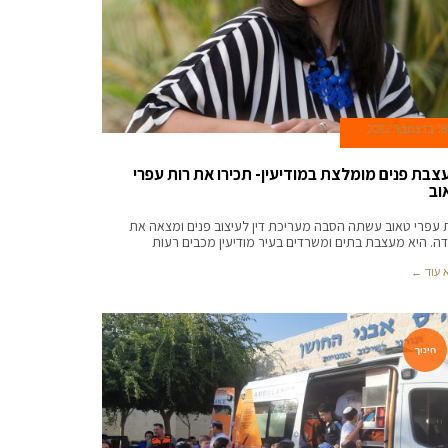
18 בדצמבר 2022
צבת פנים מומלצת במודיעין- תכירו את רות עפרי
וב
 עפרי טאוב עשתה הסבה מעריכת דין לעיצוב פנים ומצאה את
דה. היא מעצבת בתים ומשרדים בעיר מודיעין מכבים רעות
 עוד ←
חינוך