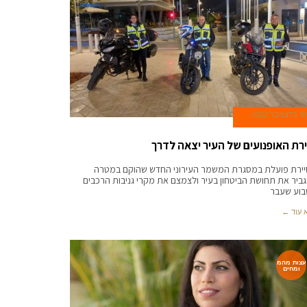
18 בדצמבר 2022
ירת האופנועים של העיר יצאה לדרך
ירת פועלת במסגרת המשמר העירוני החדש שהוקם במטרה
ביר את תחושת הביטחון בעיר ולצמצם את מקרי גניבות הרכבים
וע שעבר
 עוד ←
עצות מהמ
ומחים