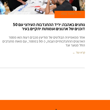
14 בדצמבר 2022
נותנים באהבה: יריד ההתנדבות העירוני עם 50
דוכנים של ארגונים ועמותות יתקיים בעיר
אחד ממאפייניה הבולטים של מודיעין מכבים רעות הוא מספר
הארגונים ההתנדבותיים הגבוה, כ-90 במספר, עם מאות מתנדבים
החל מנוער ועד
קרא עוד ←