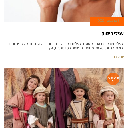
5 בדצמבר 2022
עגילי חישוק
עגילי חישוק הם אחד מסוגי העגילים הפופולריים ביותר בעולם. הם מעגליים והם
יכולים להיות עשויים מחומרים שונים כמו מתכת, עץ,
קרא עוד ←
חדשות כל
לי