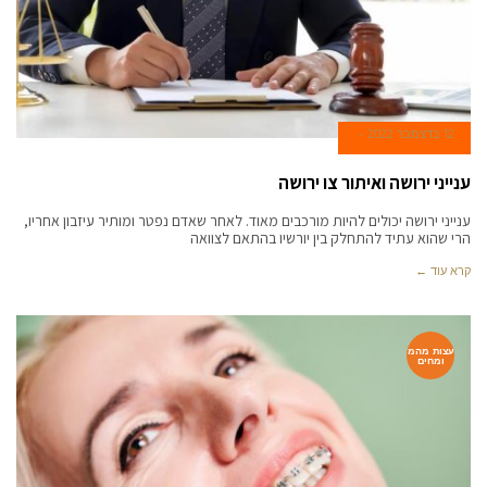
12 בדצמבר 2022
ענייני ירושה ואיתור צו ירושה
ענייני ירושה יכולים להיות מורכבים מאוד. לאחר שאדם נפטר ומותיר עיזבון אחריו,
הרי שהוא עתיד להתחלק בין יורשיו בהתאם לצוואה
קרא עוד ←
עצות מהמ
ומחים