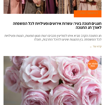
5 בדצמבר 2022
חוגגים חנוכה בעיר: עשרות אירועים ופעילויות לכל המשפחה
לאורך חג החנוכה
חג החנוכה הקרב מביא איתו למודיעין מכבים רעות מגוון הופעות, הצגות ופעילויות
לכל המשפחה. בין ההצגות שיגיעו להיכל התרבות, תוכלו
קרא עוד ←
כלכלה וצר
כנות