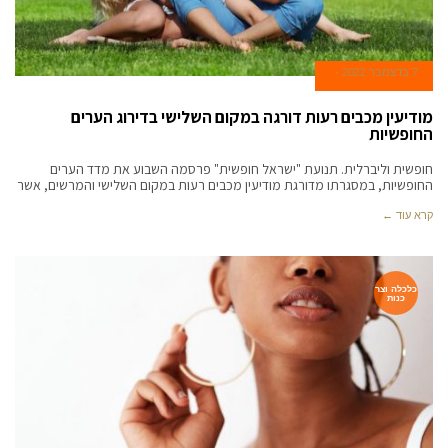
7 בדצמבר 2022
מודיעין מכבים רעות דורגה במקום השלישי בדירוג הערים
החופשיות
חופשית וליברלית. תנועת "ישראל חופשית" פרסמה השבוע את מדד הערים
החופשיות, במסגרתו מדורגת מודיעין מכבים רעות במקום השלישי והמרשים, אשר
קרא עוד ←
כלכלה וצר
כנות