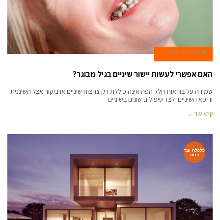
11 בדצמבר 2022
האם אפשרי לעשות יישור שיניים בגיל מבוגר?
שמירה על בריאות חלל הפה אינה כוללת רק צחצוח שיניים או ביקור אצל השיננית
ורופא השיניים. לצד טיפולים שונים בשיניים
קרא עוד ←
כלכלה וצר
כנות