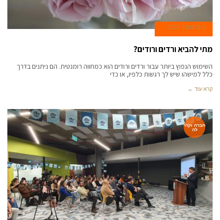
5 בדצמבר 2022
מתי להביא ורדים ורודים?
השימוש הנפוץ ביותר עבור ורדים ורודים הוא כמחווה רומנטית. הם ניתנים בדרך
כלל למישהו שיש לך רגשות כלפיו, או כדי
קרא עוד ←
חברה וקהי
לה