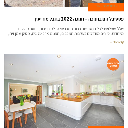
29 בנובמבר 2022
פסטיבל חם בחנוכה – חנוכה 2022 בחבל מודיעין
שלל פעילויות לכל המשפחה ברוח המכבים: הדלקות נרות בנוסח קהילות
מיוחדות, סיורים מודרכים בעקבות המכבים, הפנינג ארכאולוגיה, מסיק שמן זית,
קרא עוד ←
עצות מהמ
ומחים