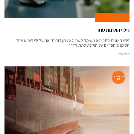
1 בדצמבר 2022
גילוי האזנות סתר
זיהוי האזנות סתר הוא משימה קשה. לא ניתן לזהות זאת על ידי חיפוש אחר
הסימנים הפיזיים של האזנת סתר. הדרך
קרא עוד ←
חברה וקהי
לה