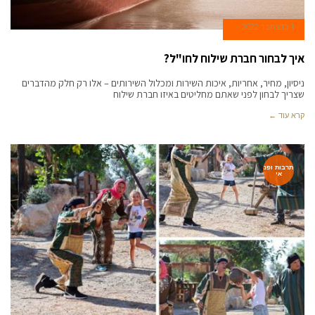
1 בדצמבר 2022
איך לבחור חברת שילוח לחו"ל?
ניסיון, מחיר, אחריות, איכות השירות ומכלול השירותים – אלו רק חלק מהדברים
שצריך לבחון לפני שאתם מחליטים באיזו חברת שילוח
קרא עוד ←
תרבות ופנ
אי