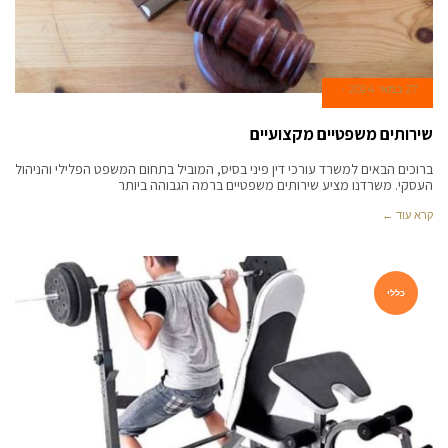
27 במאי 2024
שירותים משפטיים מקצועיים
ברוכים הבאים למשרד עורכי דין פיני בסיס, המוביל בתחום המשפט הפלילי והניהול
העסקי. משרדנו מציע שירותים משפטיים ברמה הגבוהה ביותר
קרא עוד ←
כללי