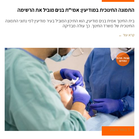
התמונה החינוכית במודיעין: אמי"ת בנים מוביל את הרשימה
בית החינוך אמית בנים מודיעין, הוא התיכון המוביל בעיר מודיעין לפי נתוני התמונה
החינוכית של משרד החינוך. כך עולה מבדיקה
קרא עוד ←
עצות מהמ
ומחים
5 במאי 2024