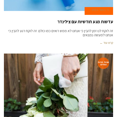
15 במאי 2024
עדשות מגע חודשיות עם צילינדר
זה לוקח לנו זמן להבין כי אנחנו לא ממש רואים כמו כולם. זה לוקח רגע להבין כי
אנחנו למעשה נמצאים
קרא עוד ←
עצות מהמ
ומחים