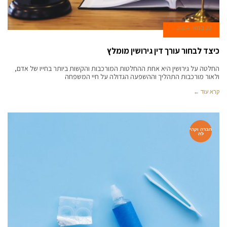
22 במאי 2024
כיצד לבחור עורך דין גירושין מומלץ
החלטה על גירושין היא אחת ההחלטות המורכבות והקשות ביותר בחייו של אדם,
ולאור מורכבות התהליך וההשפעה הגדולה על חיי המשפחה
קרא עוד ←
חברה וקהי
לה