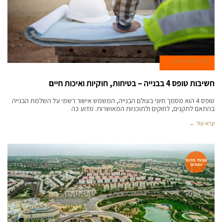
29 במאי 2024
חשיבות טופס 4 בבנייה – בטיחות, חוקיות ואיכות חיים
טופס 4 הוא מסמך חיוני בעולם הבנייה, המשמש אישור רשמי על השלמת הבנייה
בהתאם לתקנים, לחוקים ולתוכניות המאושרות. מדוע כה
קרא עוד ←
עצות מהמ
ומחים