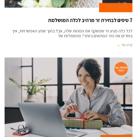
10 במאי 2024
7 טיפים לבחירת זר מרהיב לכלה המושלמת
לכל כלה מגיע זר שמשקף את המהות שלה, אבל בתוך שפע האפשרויות, איך
בוחרים את הזר המתאים ביותר? מהסמליות של
קרא עוד ←
כלכלה וצר
כנות