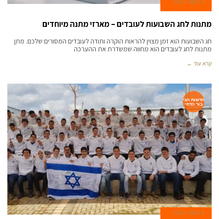
9 במאי 2024
מתנות לחג השבועות לעובדים – מארזי מתנה מיוחדים
חג השבועות הוא זמן מצוין להראות הוקרה ותודה לעובדים המסורים שלכם. מתן
מתנות לחג לעובדים הוא מחווה שמשדרת את ההערכה
קרא עוד ←
חדשות הצי
בור הדתי
6 במאי 2024