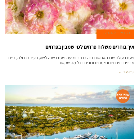
30 באפריל 2024
איך בוחרים משלוח פרחים למי שמבין בפרחים
פעם בעולם שבו האנושות חיה בכפר ונסעה פעם בשנה לשוק בעיר הגדולה, היינו
מבינים בפרחים ובצמחים ובורים בכל מה שקשור
קרא עוד ←
עצות מהמ
ומחים