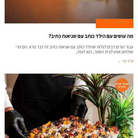
22 באפריל 2024
מה עושים עם הילד כותב עם שגיאות כתיב?
עבור הורים רבים לגלות שהילד כותב עם שגיאות כתיב זה דבר נורא. הם הרי
שולחים אותו לבית הספר, הוא לומד,
קרא עוד ←
עצות מהמ
ומחים