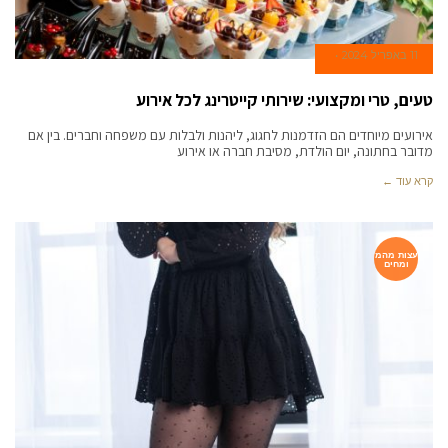
11 באפריל 2024
טעים, טרי ומקצועי: שירותי קייטרינג לכל אירוע
אירועים מיוחדים הם הזדמנות לחגוג, ליהנות ולבלות עם משפחה וחברים. בין אם
מדובר בחתונה, יום הולדת, מסיבת חברה או אירוע
קרא עוד ←
עצות מהמ
ומחים