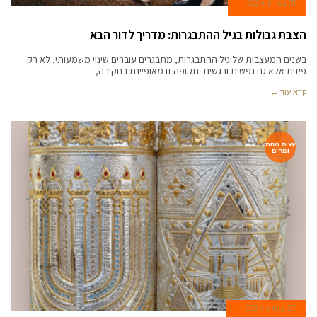
31 במרץ 2024
הצבת גבולות בגיל ההתבגרות: מדריך לדור הבא
בשנים המעצבות של גיל ההתבגרות, מתבגרים עוברים שינוי משמעותי, לא רק
פיזית אלא גם נפשית ורגשית. תקופה זו מאופיינת בחקירה,
קרא עוד ←
עצות מהמ
ומחים
27 במרץ 2024