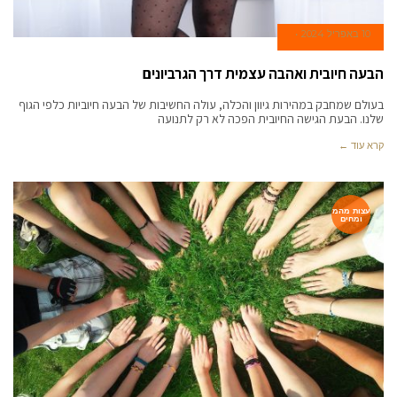
10 באפריל 2024
הבעה חיובית ואהבה עצמית דרך הגרביונים
בעולם שמחבק במהירות גיוון והכלה, עולה החשיבות של הבעה חיוביות כלפי הגוף
שלנו. הבעת הגישה החיובית הפכה לא רק לתנועה
קרא עוד ←
עצות מהמ
ומחים