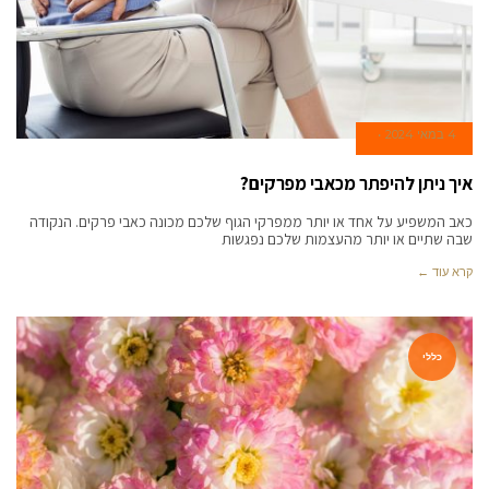
4 במאי 2024
איך ניתן להיפתר מכאבי מפרקים?
כאב המשפיע על אחד או יותר ממפרקי הגוף שלכם מכונה כאבי פרקים. הנקודה
שבה שתיים או יותר מהעצמות שלכם נפגשות
קרא עוד ←
כללי