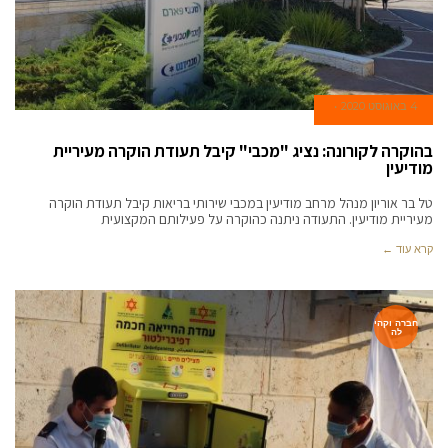
4 באוגוסט 2020
בהוקרה לקורונה: נציג "מכבי" קיבל תעודת הוקרה מעיריית
מודיעין
טל בר אוריון מנהל מרחב מודיעין במכבי שירותי בריאות קיבל תעודת הוקרה
מעיריית מודיעין. התעודה ניתנה כהוקרה על פעילותם המקצועית
קרא עוד ←
חברה וקהי
לה