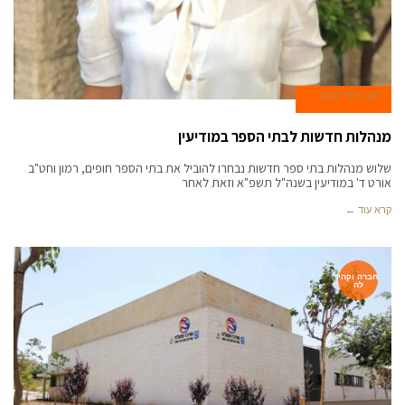
29 ביולי 2020
מנהלות חדשות לבתי הספר במודיעין
שלוש מנהלות בתי ספר חדשות נבחרו להוביל את בתי הספר חופים, רמון וחט"ב
אורט ד' במודיעין בשנה"ל תשפ"א וזאת לאחר
קרא עוד ←
חברה וקהי
לה