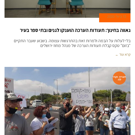
13 ביולי 2020
גאווה בחינוך: תעודות הערכה הוענקו לגנים ובתי ספר בעיר
בלי לעלות על הבמה ולמרות זאת בהתרגשות עצומה. בשבוע שעבר התקיים
"בזום" טקס קבלת תעודות הערכה של מנהל מחוז ירושלים
קרא עוד ←
חברה וקהי
לה