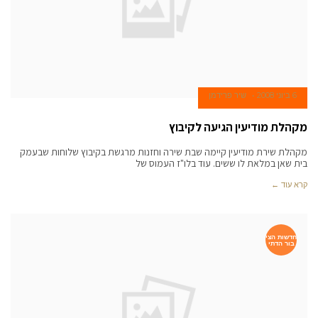
6 ביוני 2008
שיר פרידמן
מקהלת מודיעין הגיעה לקיבוץ
מקהלת שירת מודיעין קיימה שבת שירה וחזנות מרגשת בקיבוץ שלוחות שבעמק
בית שאן במלאת לו ששים. עוד בלו"ז העמוס של
קרא עוד ←
חדשות הצי
בור הדתי