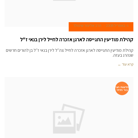
4 באפריל 2008
הרב אליעזר שינוולד
קהילת מודיעין התגייסה לארגן אזכרה לחייל לירן בנאי ז"ל
קהילת מודיעין התגייסה לארגן אזכרה לחייל צה''ל לירן בנאי ז''ל בן להורים חרשים
שנהרג בעזה.
קרא עוד ←
חדשות הצי
בור הדתי