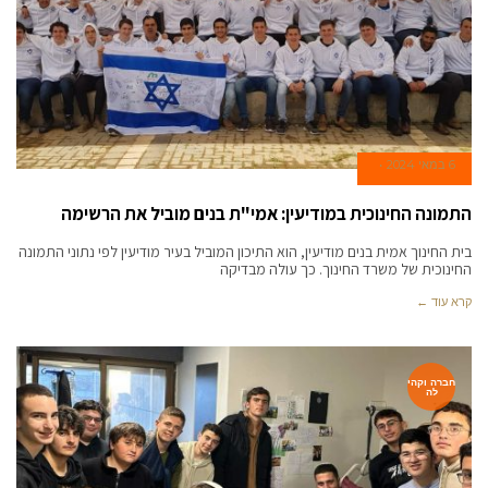
6 במאי 2024
התמונה החינוכית במודיעין: אמי"ת בנים מוביל את הרשימה
בית החינוך אמית בנים מודיעין, הוא התיכון המוביל בעיר מודיעין לפי נתוני התמונה
החינוכית של משרד החינוך. כך עולה מבדיקה
קרא עוד ←
חברה וקהי
לה