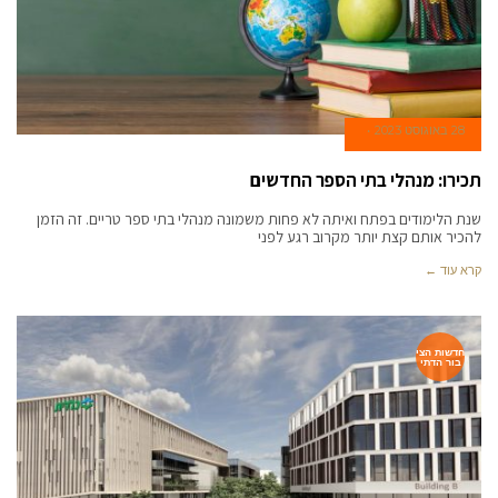
28 באוגוסט 2023
תכירו: מנהלי בתי הספר החדשים
שנת הלימודים בפתח ואיתה לא פחות משמונה מנהלי בתי ספר טריים. זה הזמן
להכיר אותם קצת יותר מקרוב רגע לפני
קרא עוד ←
חדשות הצי
בור הדתי